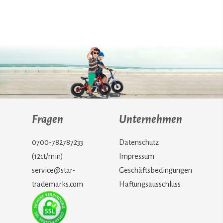
Fragen
Unternehmen
0700-782787233
Datenschutz
(12ct/min)
Impressum
service@star-
Geschäftsbedingungen
trademarks.com
Haftungsausschluss