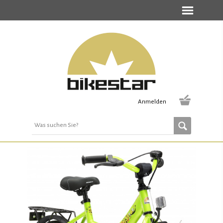
Anmelden