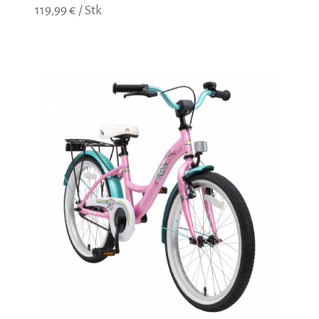
119,99 € / Stk