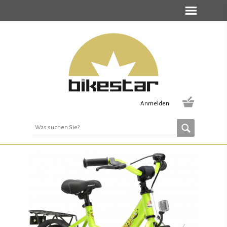
Anmelden