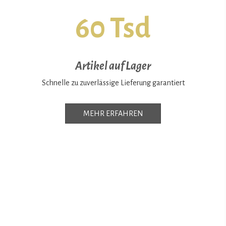
60 Tsd
Artikel auf Lager
Schnelle zu zuverlässige Lieferung garantiert
MEHR ERFAHREN