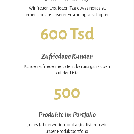
Wir freuen uns, jeden Tag etwas neues zu
lernen und aus unserer Erfahrung zu schöpfen
600 Tsd
Zufriedene Kunden
Kundenzufriedenheit steht bei uns ganz oben
auf der Liste
500
Produkte im Portfolio
Jedes Jahr erweitern und aktualisieren wir
unser Produktportfolio