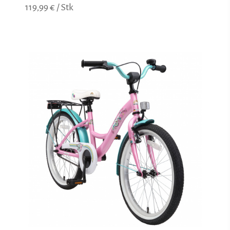
119,99 € / Stk