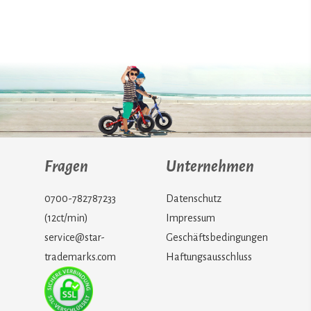
Fragen
Unternehmen
0700-782787233
Datenschutz
(12ct/min)
Impressum
service@star-
Geschäftsbedingungen
trademarks.com
Haftungsausschluss