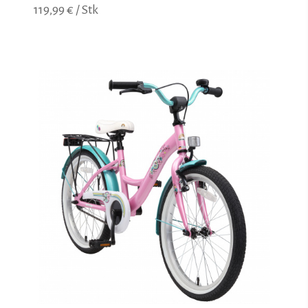
119,99 € / Stk