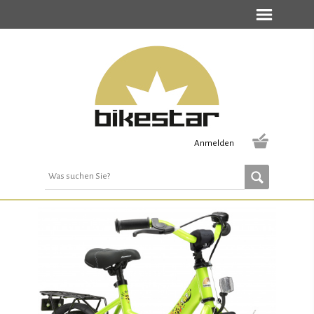
Anmelden