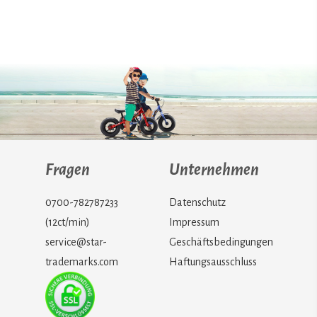
Fragen
Unternehmen
0700-782787233
Datenschutz
(12ct/min)
Impressum
service@star-
Geschäftsbedingungen
trademarks.com
Haftungsausschluss