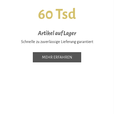
60 Tsd
Artikel auf Lager
Schnelle zu zuverlässige Lieferung garantiert
MEHR ERFAHREN