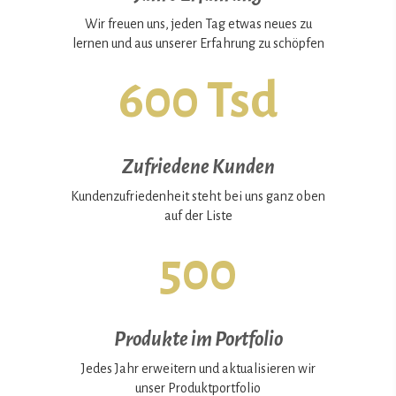
Wir freuen uns, jeden Tag etwas neues zu
lernen und aus unserer Erfahrung zu schöpfen
600 Tsd
Zufriedene Kunden
Kundenzufriedenheit steht bei uns ganz oben
auf der Liste
500
Produkte im Portfolio
Jedes Jahr erweitern und aktualisieren wir
unser Produktportfolio