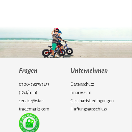
Fragen
Unternehmen
0700-782787233
Datenschutz
(12ct/min)
Impressum
service@star-
Geschäftsbedingungen
trademarks.com
Haftungsausschluss