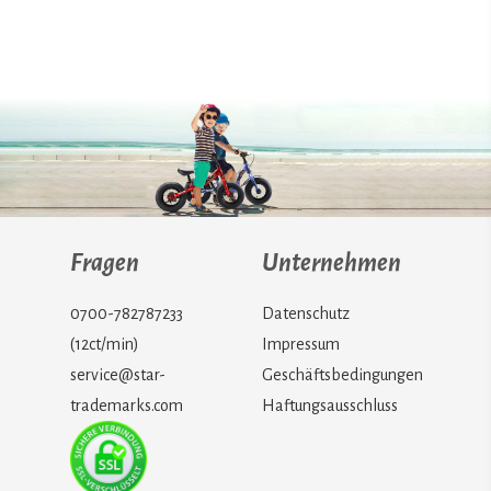
Fragen
Unternehmen
0700-782787233
Datenschutz
(12ct/min)
Impressum
service@star-
Geschäftsbedingungen
trademarks.com
Haftungsausschluss