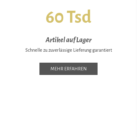
60 Tsd
Artikel auf Lager
Schnelle zu zuverlässige Lieferung garantiert
MEHR ERFAHREN