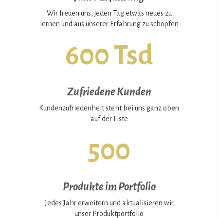
Wir freuen uns, jeden Tag etwas neues zu
lernen und aus unserer Erfahrung zu schöpfen
600 Tsd
Zufriedene Kunden
Kundenzufriedenheit steht bei uns ganz oben
auf der Liste
500
Produkte im Portfolio
Jedes Jahr erweitern und aktualisieren wir
unser Produktportfolio