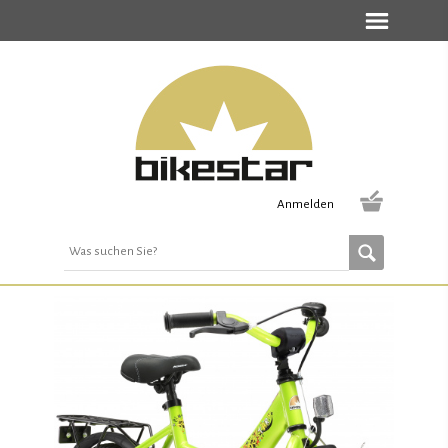
Anmelden