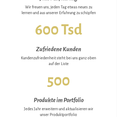
Wir freuen uns, jeden Tag etwas neues zu
lernen und aus unserer Erfahrung zu schöpfen
600 Tsd
Zufriedene Kunden
Kundenzufriedenheit steht bei uns ganz oben
auf der Liste
500
Produkte im Portfolio
Jedes Jahr erweitern und aktualisieren wir
unser Produktportfolio