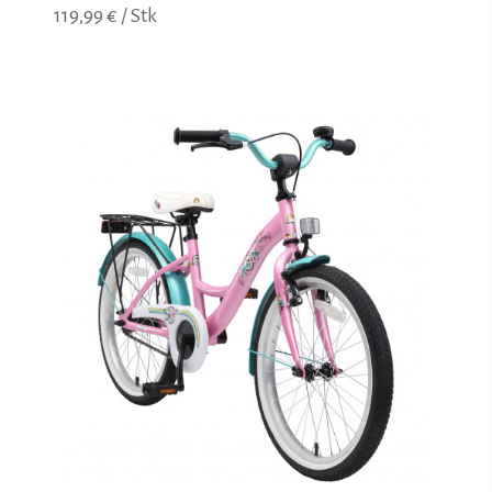
119,99 € / Stk