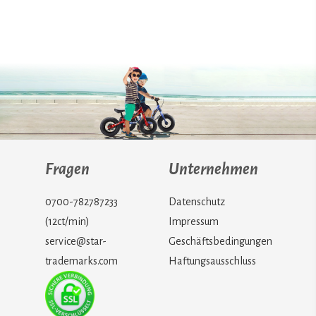
Fragen
Unternehmen
0700-782787233
Datenschutz
(12ct/min)
Impressum
service@star-
Geschäftsbedingungen
trademarks.com
Haftungsausschluss