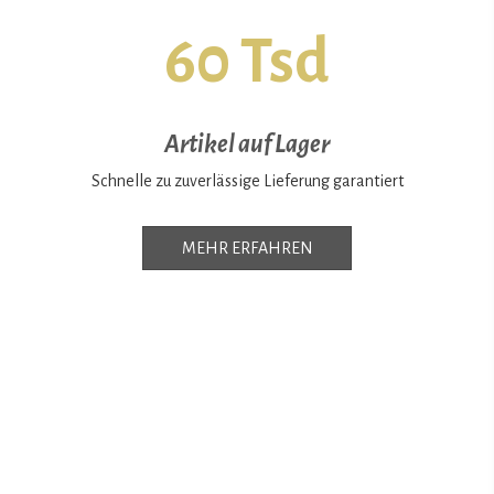
60 Tsd
Artikel auf Lager
Schnelle zu zuverlässige Lieferung garantiert
MEHR ERFAHREN