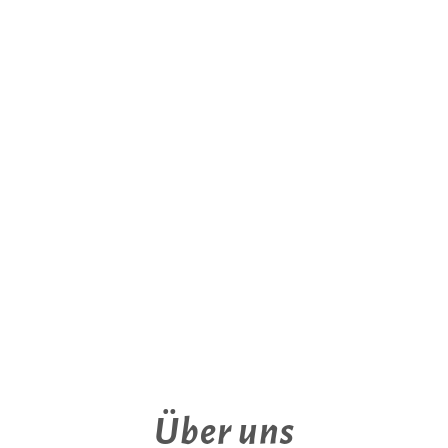
Über uns