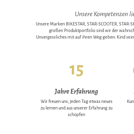
Unsere Kompetenzen lieg
Unsere Marken BIKESTAR, STAR-SCOOTER, STAR-SKAT
großen Produktportfolio sind wir der wahrsc
Unvergessliches mit auf ihren Weg geben: Kind sein
15
Jahre Erfahrung
Wir freuen uns, jeden Tag etwas neues
Kun
zu lernen und aus unserer Erfahrung zu
schöpfen