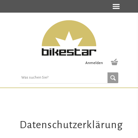
Anmelden
Datenschutzerklärung