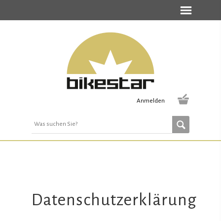
Anmelden
Datenschutzerklärung