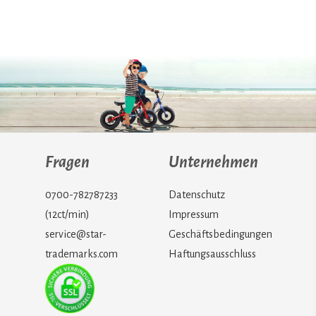
Fragen
Unternehmen
0700-782787233
Datenschutz
(12ct/min)
Impressum
service@star-
Geschäftsbedingungen
trademarks.com
Haftungsausschluss