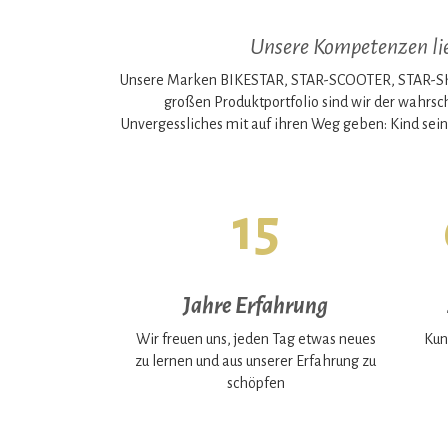
Unsere Kompetenzen lieg
Unsere Marken BIKESTAR, STAR-SCOOTER, STAR-SKAT
großen Produktportfolio sind wir der wahrsc
Unvergessliches mit auf ihren Weg geben: Kind sein
15
Jahre Erfahrung
Wir freuen uns, jeden Tag etwas neues
Kun
zu lernen und aus unserer Erfahrung zu
schöpfen