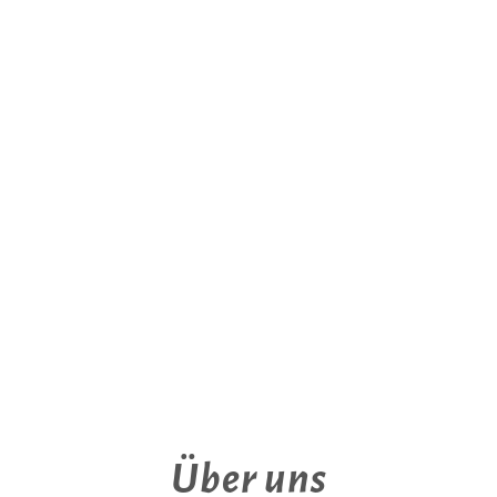
Über uns